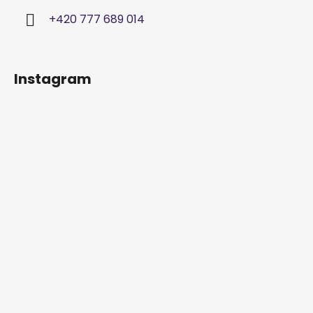
+420 777 689 014
Instagram