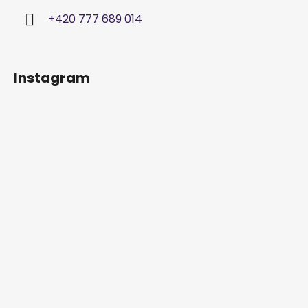
+420 777 689 014
Instagram