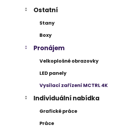
Ostatní
Stany
Boxy
Pronájem
Velkoplošné obrazovky
LED panely
Vysílací zařízení MCTRL 4K
Individuální nabídka
Grafické práce
Práce