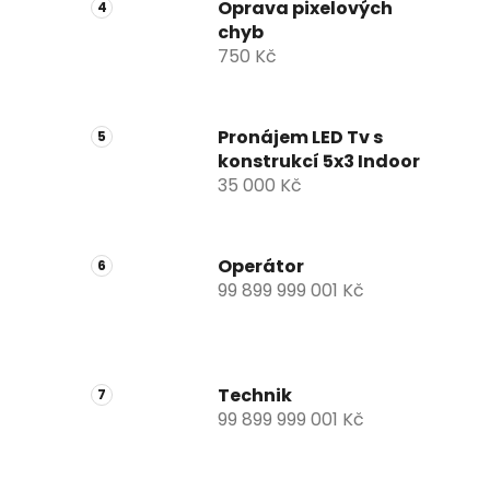
Oprava pixelových
chyb
750 Kč
Pronájem LED Tv s
konstrukcí 5x3 Indoor
35 000 Kč
Operátor
99 899 999 001 Kč
Technik
99 899 999 001 Kč