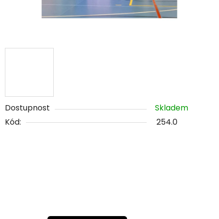
Dostupnost
Skladem
Kód:
254.0